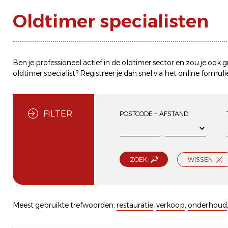
Oldtimer specialisten
Ben je professioneel actief in de oldtimer sector en zou je ook
oldtimer specialist? Registreer je dan snel via het
online formuli
FILTER
POSTCODE + AFSTAND
ZOEK
WISSEN
Meest gebruikte trefwoorden:
restauratie
,
verkoop
,
onderhoud