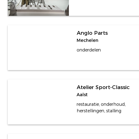
Anglo Parts
Mechelen
onderdelen
Atelier Sport-Classic
Aalst
restauratie, onderhoud,
herstellingen, stalling