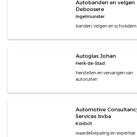
Autobanden en velgen
Deboosere
Ingelmunster
banden, velgen en schokdem
Autoglas Johan
Herk-de-Stad
herstellen en vervangen van
autoruiten
Automotive Consultanc
Services bvba
Kontich
waardebepaling en expertise