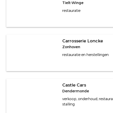
Tielt-Winge
restauratie
Carrosserie Loncke
Zonhoven
restauratie en herstellingen
Castle Cars
Dendermonde
verkoop, onderhoud, restaurat
stalling