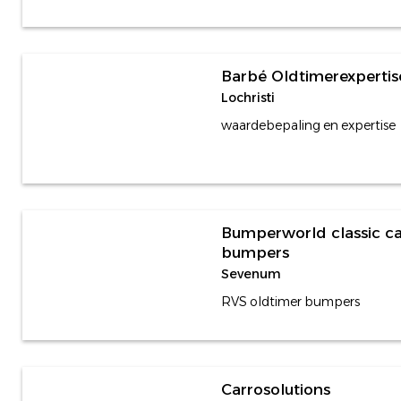
Barbé Oldtimerexpertis
Lochristi
waardebepaling en expertise
Bumperworld classic ca
bumpers
Sevenum
RVS oldtimer bumpers
Carrosolutions