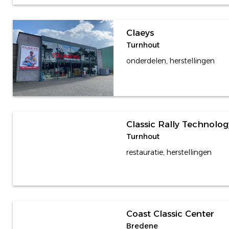
Claeys
Turnhout
onderdelen, herstellingen
Classic Rally Technolog
Turnhout
restauratie, herstellingen
Coast Classic Center
Bredene