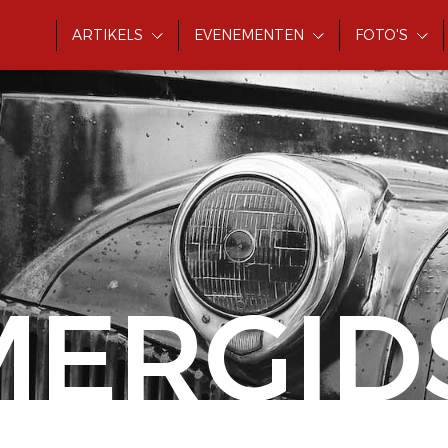
ARTIKELS
EVENEMENTEN
FOTO'S
MERGID