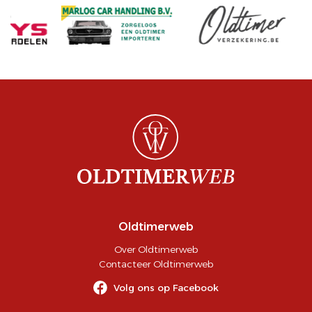
Oldtimerweb
Over Oldtimerweb
Contacteer Oldtimerweb
Volg ons op Facebook