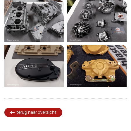
terug naar overzicht