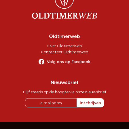
Oldtimerweb
Over Oldtimerweb
Contacteer Oldtimerweb
Volg ons op Facebook
Nieuwsbrief
Blijf steeds op de hoogte via onze nieuwsbrief
inschrijven