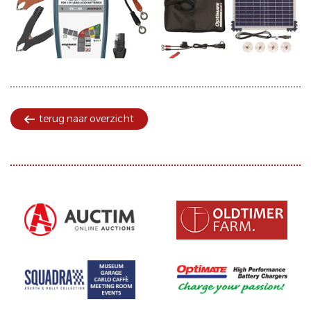
terug naar overzicht