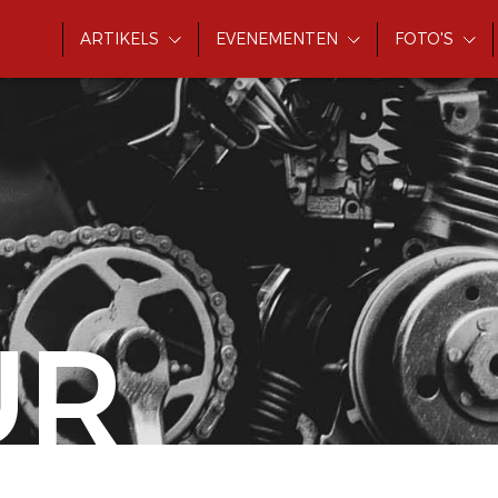
ARTIKELS
EVENEMENTEN
FOTO'S
UR