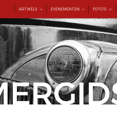
ARTIKELS
EVENEMENTEN
FOTO'S
MERGID