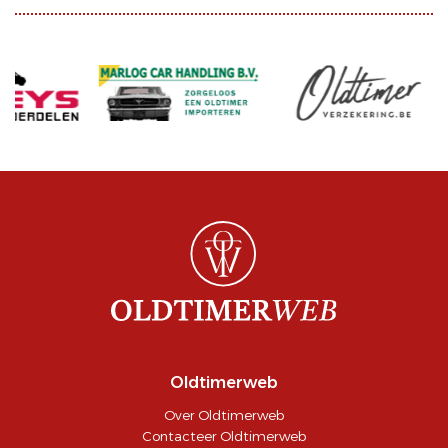
Oldtimerweb
Over Oldtimerweb
Contacteer Oldtimerweb