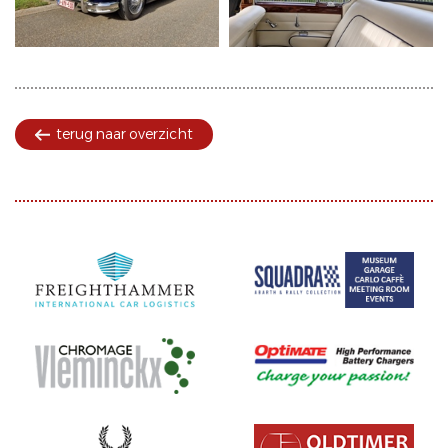
terug naar overzicht