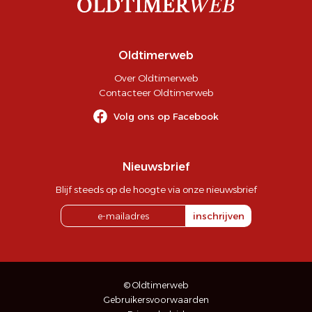
Oldtimerweb
Over Oldtimerweb
Contacteer Oldtimerweb
Volg ons op Facebook
Nieuwsbrief
Blijf steeds op de hoogte via onze nieuwsbrief
inschrijven
© Oldtimerweb
Gebruikersvoorwaarden