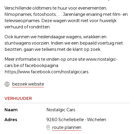
Verschillende oldtimers te huur voor evenementen,
filmopnames, fotoshoots, ... . Jarenlange ervaring met film- en
televisieopnames. Deze wagen wordt niet voor huwelijk
verhuurd of rondritten.
Ook kunnen we hedendaagse wagens, wrakken en
stuntwagens voorzien. Indien we een bepaald voertuig niet
bezitten, gaan we telkens met de klant op zoek.
Meer informatie is te vinden op onze site www.nostalgic-
cars.be of facebookpagina
https://www.facebook.com/nostalgiccars.
bezoek website
VERHUUDER
Naam
Nostalgic Cars
Adres
9260 Schellebelle - Wichelen
route plannen