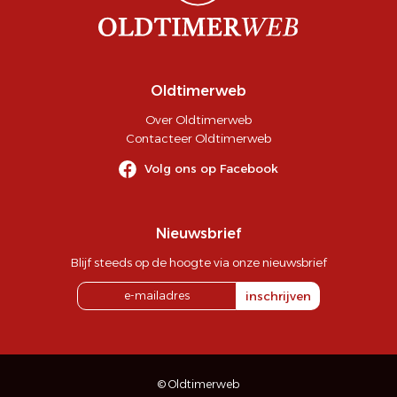
Oldtimerweb
Over Oldtimerweb
Contacteer Oldtimerweb
Volg ons op Facebook
Nieuwsbrief
Blijf steeds op de hoogte via onze nieuwsbrief
inschrijven
© Oldtimerweb