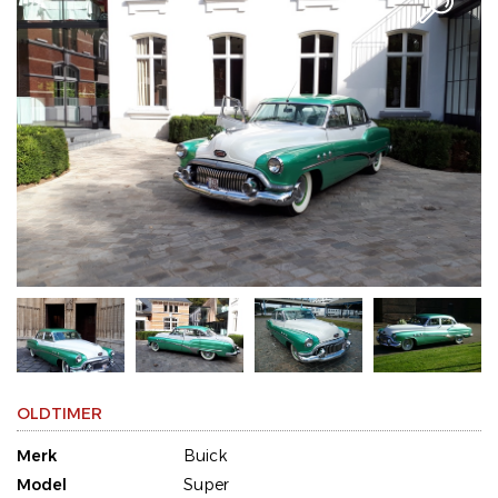
OLDTIMER
Merk
Buick
Model
Super