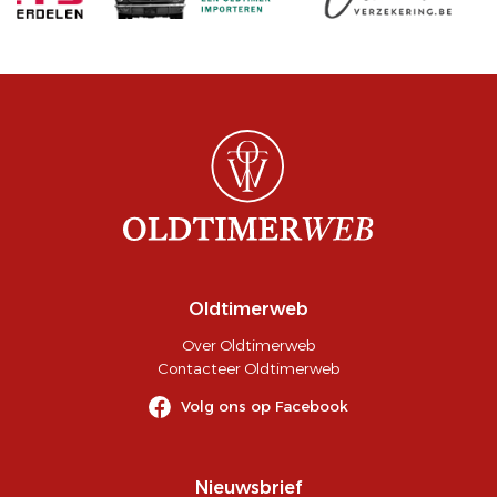
Oldtimerweb
Over Oldtimerweb
Contacteer Oldtimerweb
Volg ons op Facebook
Nieuwsbrief