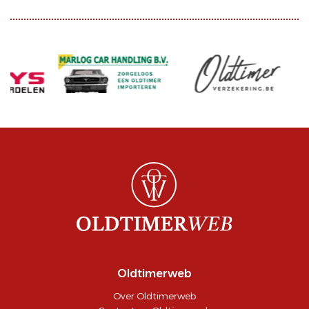
Oldtimerweb
Over Oldtimerweb