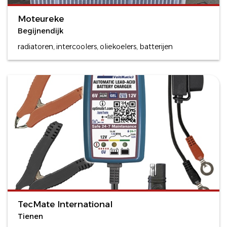
Moteureke
Begijnendijk
radiatoren, intercoolers, oliekoelers, batterijen
TecMate International
Tienen