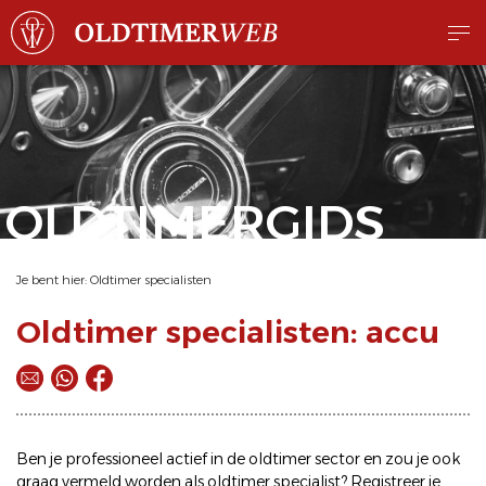
OLDTIMERGIDS
Je bent hier:
Oldtimer specialisten
Oldtimer specialisten: accu
Ben je professioneel actief in de oldtimer sector en zou je ook
graag vermeld worden als oldtimer specialist? Registreer je