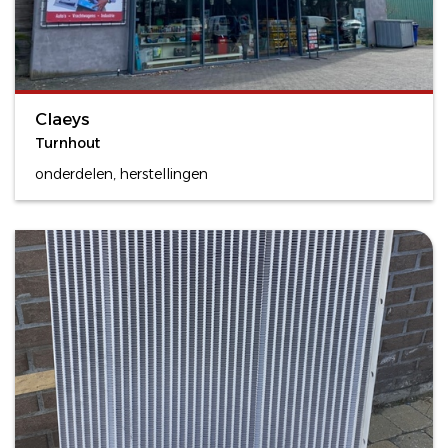
Claeys
Turnhout
onderdelen, herstellingen