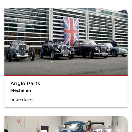
Anglo Parts
Mechelen
onderdelen