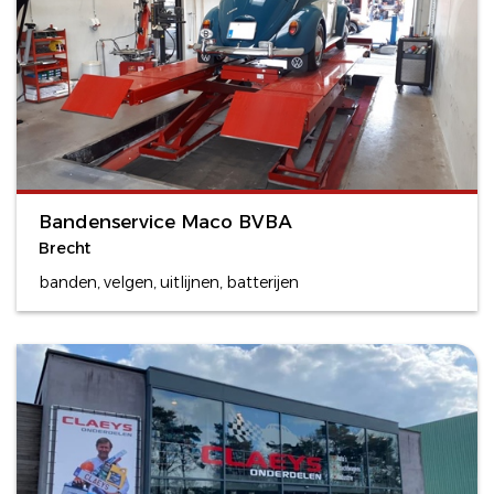
Bandenservice Maco BVBA
Brecht
banden, velgen, uitlijnen, batterijen