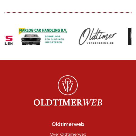
Oldtimerweb
Over Oldtimerweb