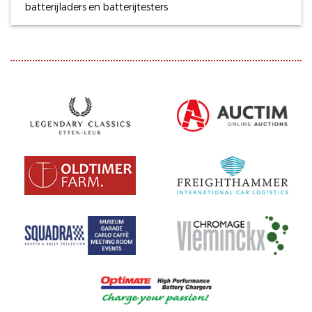
batterijladers en batterijtesters