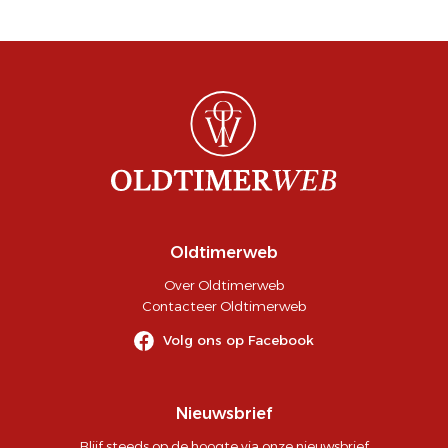
Oldtimerweb
Over Oldtimerweb
Contacteer Oldtimerweb
Volg ons op Facebook
Nieuwsbrief
Blijf steeds op de hoogte via onze nieuwsbrief