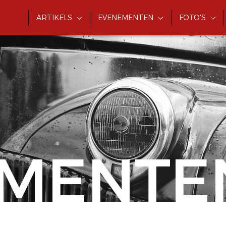
ARTIKELS
EVENEMENTEN
FOTO'S
MENTE