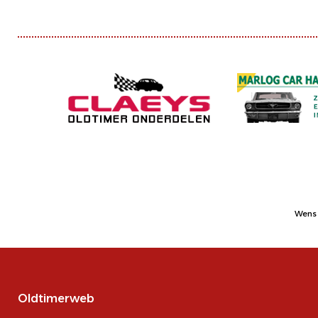
Wens 
Oldtimerweb