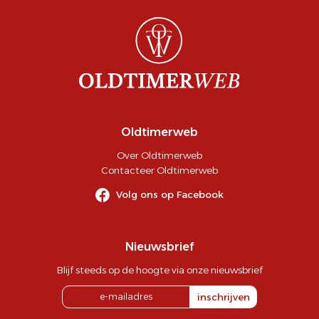
Oldtimerweb
Over Oldtimerweb
Contacteer Oldtimerweb
Volg ons op Facebook
Nieuwsbrief
Blijf steeds op de hoogte via onze nieuwsbrief
inschrijven