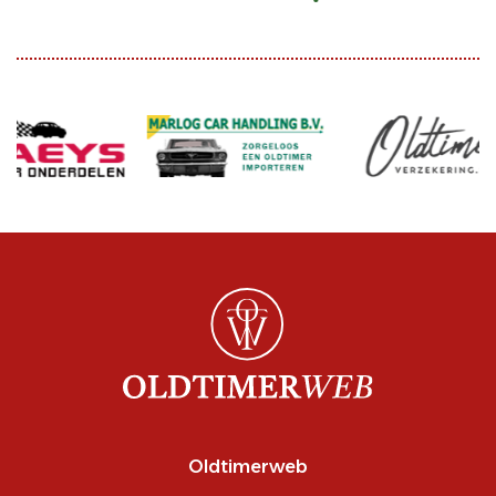
Oldtimerweb