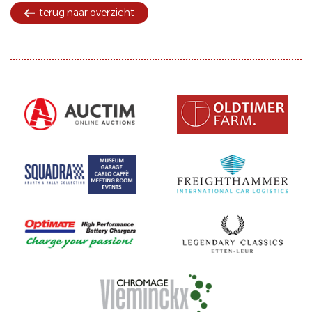
terug naar overzicht