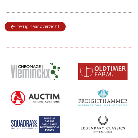
terug naar overzicht