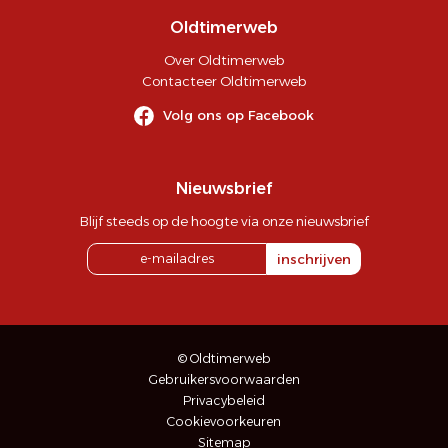
Oldtimerweb
Over Oldtimerweb
Contacteer Oldtimerweb
Volg ons op Facebook
Nieuwsbrief
Blijf steeds op de hoogte via onze nieuwsbrief
inschrijven
© Oldtimerweb
Gebruikersvoorwaarden
Privacybeleid
Cookievoorkeuren
Sitemap