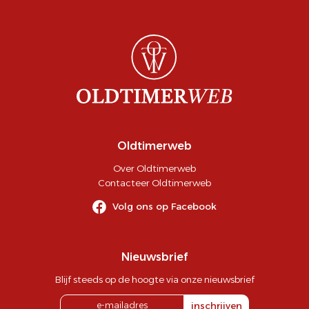
Oldtimerweb
Over Oldtimerweb
Contacteer Oldtimerweb
Volg ons op Facebook
Nieuwsbrief
Blijf steeds op de hoogte via onze nieuwsbrief
inschrijven