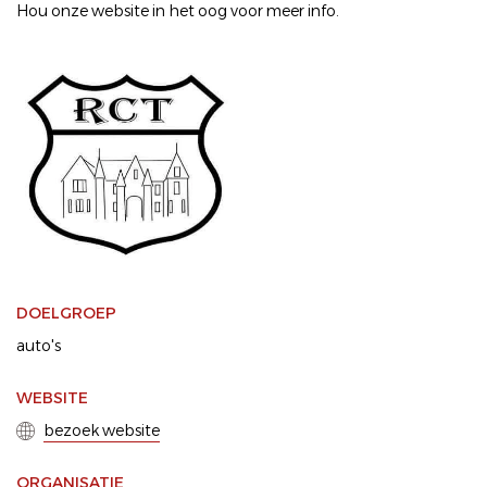
Hou onze website in het oog voor meer info.
DOELGROEP
auto's
WEBSITE
bezoek website
ORGANISATIE