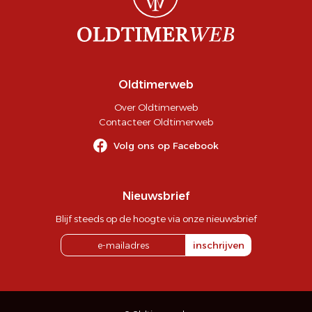
Oldtimerweb
Over Oldtimerweb
Contacteer Oldtimerweb
Volg ons op Facebook
Nieuwsbrief
Blijf steeds op de hoogte via onze nieuwsbrief
inschrijven