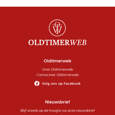
Oldtimerweb
Over Oldtimerweb
Contacteer Oldtimerweb
Volg ons op Facebook
Nieuwsbrief
Blijf steeds op de hoogte via onze nieuwsbrief