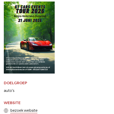
DOELGROEP
auto's
WEBSITE
bezoek website