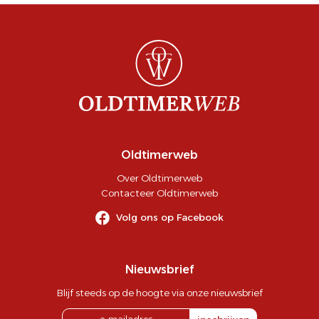
Oldtimerweb
Over Oldtimerweb
Contacteer Oldtimerweb
Volg ons op Facebook
Nieuwsbrief
Blijf steeds op de hoogte via onze nieuwsbrief