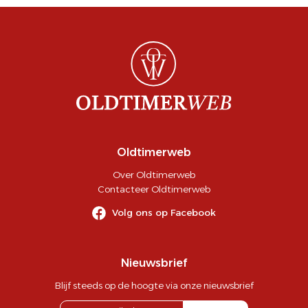
Oldtimerweb
Over Oldtimerweb
Contacteer Oldtimerweb
Volg ons op Facebook
Nieuwsbrief
Blijf steeds op de hoogte via onze nieuwsbrief