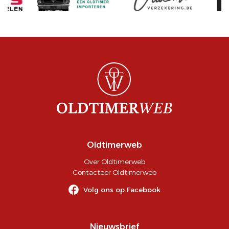
Oldtimerweb
Over Oldtimerweb
Contacteer Oldtimerweb
Volg ons op Facebook
Nieuwsbrief