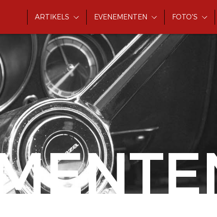
ARTIKELS
EVENEMENTEN
FOTO'S
MENTE