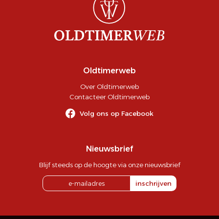
Oldtimerweb
Over Oldtimerweb
Contacteer Oldtimerweb
Volg ons op Facebook
Nieuwsbrief
Blijf steeds op de hoogte via onze nieuwsbrief
inschrijven