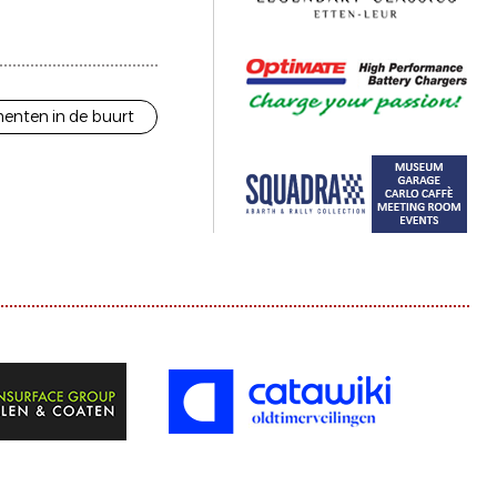
enten in de buurt