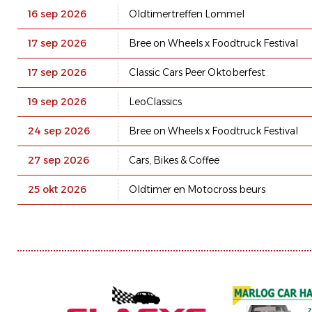
16 sep 2026
Oldtimertreffen Lommel
17 sep 2026
Bree on Wheels x Foodtruck Festival
17 sep 2026
Classic Cars Peer Oktoberfest
19 sep 2026
LeoClassics
24 sep 2026
Bree on Wheels x Foodtruck Festival
27 sep 2026
Cars, Bikes & Coffee
25 okt 2026
Oldtimer en Motocross beurs