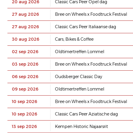
20 aug 2026
Classic Cars Peer Opel dag
27 aug 2026
Bree on Wheels x Foodtruck Festival
27 aug 2026
Classic Cars Peer Italiaanse dag
30 aug 2026
Cars, Bikes & Coffee
02 sep 2026
Oldtimertreffen Lommel
03 sep 2026
Bree on Wheels x Foodtruck Festival
06 sep 2026
Oudsberger Classic Day
09 sep 2026
Oldtimertreffen Lommel
10 sep 2026
Bree on Wheels x Foodtruck Festival
10 sep 2026
Classic Cars Peer Aziatische dag
13 sep 2026
Kempen Historic Najaarsrit