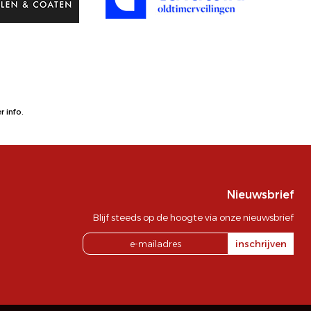
 info.
Nieuwsbrief
Blijf steeds op de hoogte via onze nieuwsbrief
inschrijven