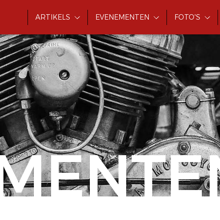
ARTIKELS
EVENEMENTEN
FOTO'S
MENTE