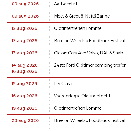
09 aug 2026
Aa-Beeckrit
09 aug 2026
Meet & Greet 8, Naft&Banne
12 aug 2026
Oldtimertreffen Lommel
13 aug 2026
Bree on Wheels x Foodtruck Festival
13 aug 2026
Classic Cars Peer Volvo, DAF & Saab
14 aug 2026
24ste Ford Oldtimer camping treffen
16 aug 2026
15 aug 2026
LeoClassics
16 aug 2026
Vooroorlogse Oldtimertocht
19 aug 2026
Oldtimertreffen Lommel
20 aug 2026
Bree on Wheels x Foodtruck Festival