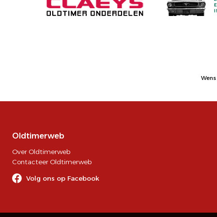
Wens 
Oldtimerweb
Over Oldtimerweb
Contacteer Oldtimerweb
Volg ons op Facebook