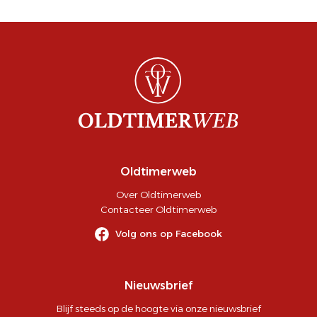
Oldtimerweb
Over Oldtimerweb
Contacteer Oldtimerweb
Volg ons op Facebook
Nieuwsbrief
Blijf steeds op de hoogte via onze nieuwsbrief