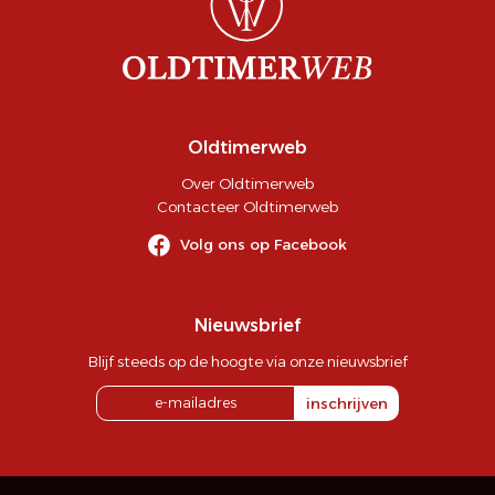
Oldtimerweb
Over Oldtimerweb
Contacteer Oldtimerweb
Volg ons op Facebook
Nieuwsbrief
Blijf steeds op de hoogte via onze nieuwsbrief
inschrijven