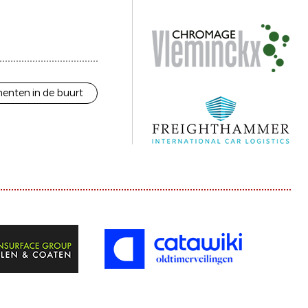
enten in de buurt