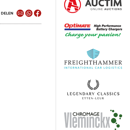
DELEN