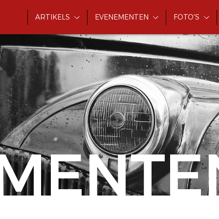
ARTIKELS
EVENEMENTEN
FOTO'S
MENTE