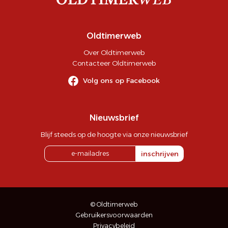
Oldtimerweb
Over Oldtimerweb
Contacteer Oldtimerweb
Volg ons op Facebook
Nieuwsbrief
Blijf steeds op de hoogte via onze nieuwsbrief
inschrijven
© Oldtimerweb
Gebruikersvoorwaarden
Privacybeleid