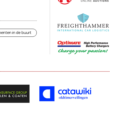
enten in de buurt