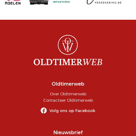
Oldtimerweb
Over Oldtimerweb
Contacteer Oldtimerweb
Volg ons op Facebook
Nieuwsbrief