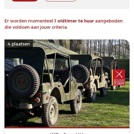
Er worden momenteel
1 oldtimer te huur
aangeboden
die voldoen aan jouw criteria.
4 plaatsen