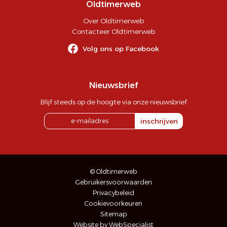
Oldtimerweb
Over Oldtimerweb
Contacteer Oldtimerweb
Volg ons op Facebook
Nieuwsbrief
Blijf steeds op de hoogte via onze nieuwsbrief
inschrijven
© Oldtimerweb
Gebruikersvoorwaarden
Privacybeleid
Cookievoorkeuren
Sitemap
Website by WebSpecialist