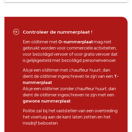
Controleer de nummerplaat !
Een oldtimer met
O-nummerplaat
mag niet
gebruikt worden voor commerciële activiteiten,
voor bezoldigd vervoer of voor gratis vervoer dat
is gelijkgesteld met bezoldigd personenvervoer.
Als je een oldtimer met chauffeur huurt, dan
dient de oldtimer ingeschreven te zijn van een
T-
nummerplaat
.
Als je een oldtimer zonder chauffeur huurt, dan
dient de oldtimer ingeschreven te zijn met een
gewone nummerplaat
.
Politie zal bij het vaststellen van een overtreding
het voertuig aan de kant laten zetten en het
misdrijf beboeten.