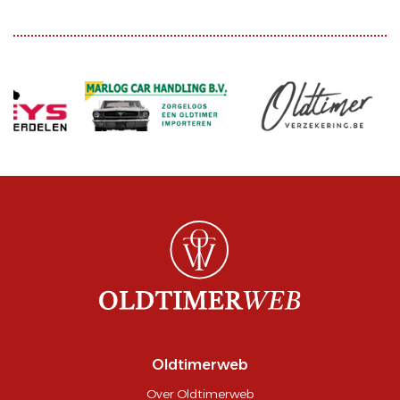
Oldtimerweb
Over Oldtimerweb