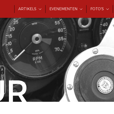
ARTIKELS
EVENEMENTEN
FOTO'S
UR