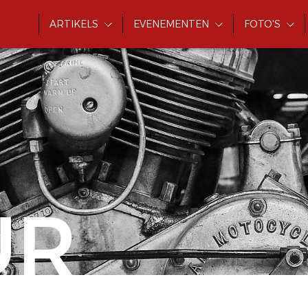
ARTIKELS
EVENEMENTEN
FOTO'S
UR