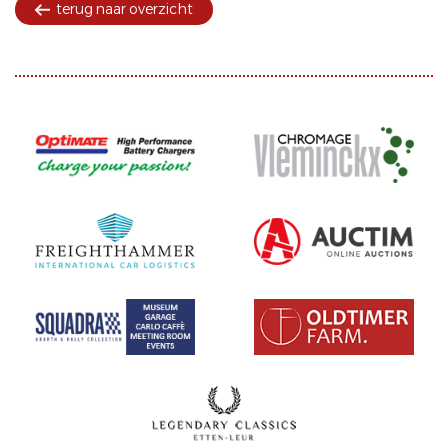
terug naar overzicht