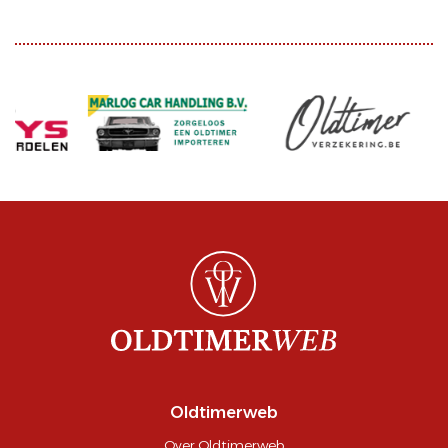
Oldtimerweb
Over Oldtimerweb