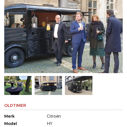
OLDTIMER
Merk
Citroën
Model
HY