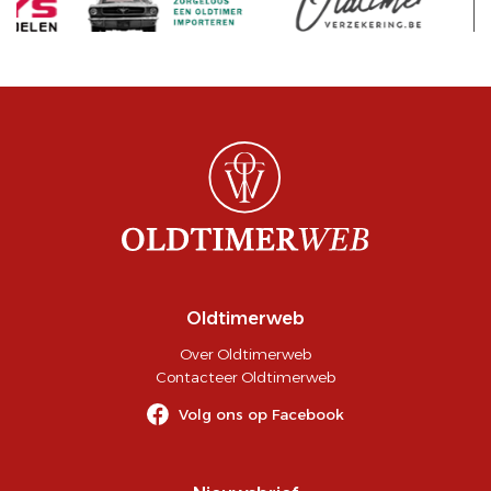
Oldtimerweb
Over Oldtimerweb
Contacteer Oldtimerweb
Volg ons op Facebook