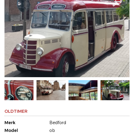
OLDTIMER
Merk
Bedford
Model
ob