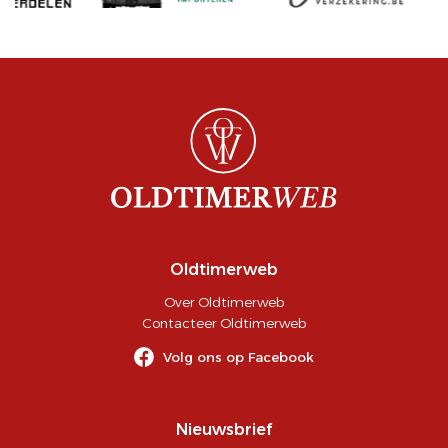
Oldtimerweb
Over Oldtimerweb
Contacteer Oldtimerweb
Volg ons op Facebook
Nieuwsbrief