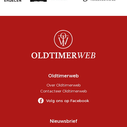
Oldtimerweb
Over Oldtimerweb
Contacteer Oldtimerweb
Volg ons op Facebook
Nieuwsbrief