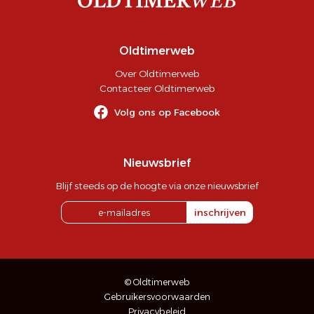
Oldtimerweb
Over Oldtimerweb
Contacteer Oldtimerweb
Volg ons op Facebook
Nieuwsbrief
Blijf steeds op de hoogte via onze nieuwsbrief
inschrijven
© Oldtimerweb
Gebruikersvoorwaarden
Privacybeleid