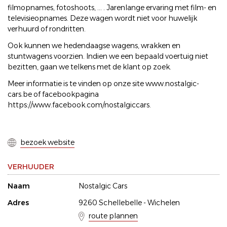
filmopnames, fotoshoots, ... . Jarenlange ervaring met film- en
televisieopnames. Deze wagen wordt niet voor huwelijk
verhuurd of rondritten.
Ook kunnen we hedendaagse wagens, wrakken en
stuntwagens voorzien. Indien we een bepaald voertuig niet
bezitten, gaan we telkens met de klant op zoek.
Meer informatie is te vinden op onze site www.nostalgic-
cars.be of facebookpagina
https://www.facebook.com/nostalgiccars.
bezoek website
VERHUUDER
Naam
Nostalgic Cars
Adres
9260 Schellebelle - Wichelen
route plannen