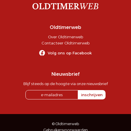
Oldtimerweb
Over Oldtimerweb
Contacteer Oldtimerweb
Volg ons op Facebook
Nieuwsbrief
Blijf steeds op de hoogte via onze nieuwsbrief
inschrijven
© Oldtimerweb
Gebruikersvoorwaarden