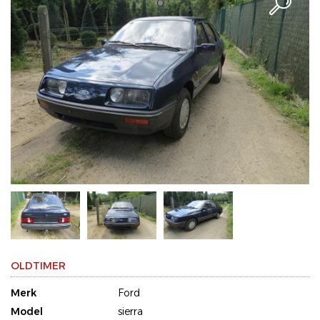
OLDTIMER
Merk
Ford
Model
sierra