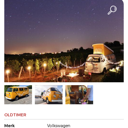
OLDTIMER
Merk
Volkswagen