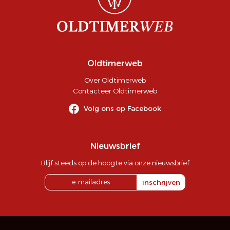
Oldtimerweb
Over Oldtimerweb
Contacteer Oldtimerweb
Volg ons op Facebook
Nieuwsbrief
Blijf steeds op de hoogte via onze nieuwsbrief
inschrijven