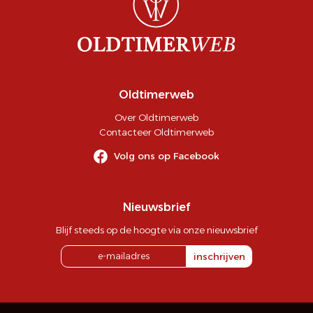
Oldtimerweb
Over Oldtimerweb
Contacteer Oldtimerweb
Volg ons op Facebook
Nieuwsbrief
Blijf steeds op de hoogte via onze nieuwsbrief
inschrijven