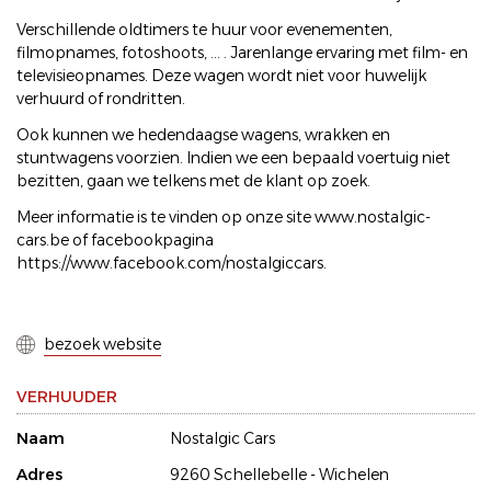
Verschillende oldtimers te huur voor evenementen,
filmopnames, fotoshoots, ... . Jarenlange ervaring met film- en
televisieopnames. Deze wagen wordt niet voor huwelijk
verhuurd of rondritten.
Ook kunnen we hedendaagse wagens, wrakken en
stuntwagens voorzien. Indien we een bepaald voertuig niet
bezitten, gaan we telkens met de klant op zoek.
Meer informatie is te vinden op onze site www.nostalgic-
cars.be of facebookpagina
https://www.facebook.com/nostalgiccars.
bezoek website
VERHUUDER
Naam
Nostalgic Cars
Adres
9260 Schellebelle - Wichelen