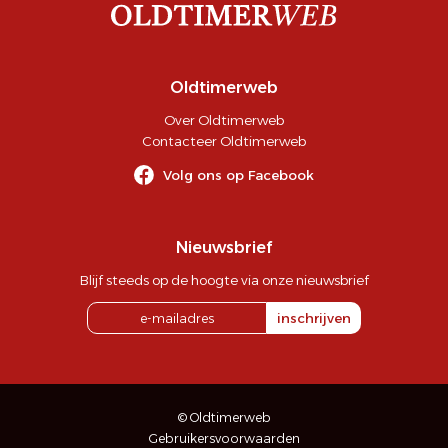
Oldtimerweb
Over Oldtimerweb
Contacteer Oldtimerweb
Volg ons op Facebook
Nieuwsbrief
Blijf steeds op de hoogte via onze nieuwsbrief
inschrijven
© Oldtimerweb
Gebruikersvoorwaarden