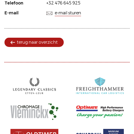
Telefoon
+32 476 645 925
E-mail
e-mail sturen
terug naar overzicht