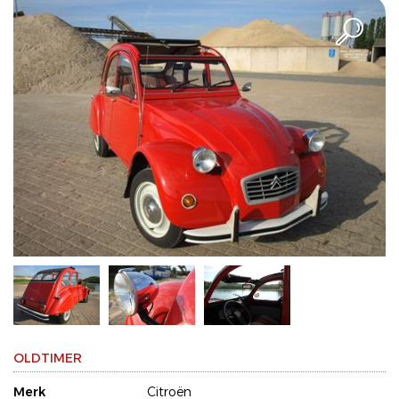
OLDTIMER
Merk
Citroën