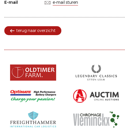
E-mail
e-mail sturen
terug naar overzicht