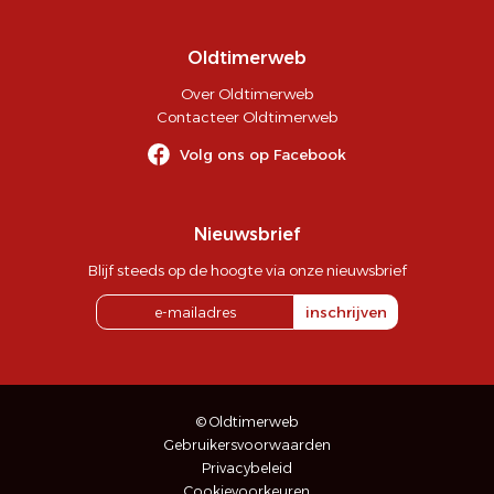
Oldtimerweb
Over Oldtimerweb
Contacteer Oldtimerweb
Volg ons op Facebook
Nieuwsbrief
Blijf steeds op de hoogte via onze nieuwsbrief
inschrijven
© Oldtimerweb
Gebruikersvoorwaarden
Privacybeleid
Cookievoorkeuren