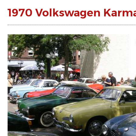
1970 Volkswagen Karm