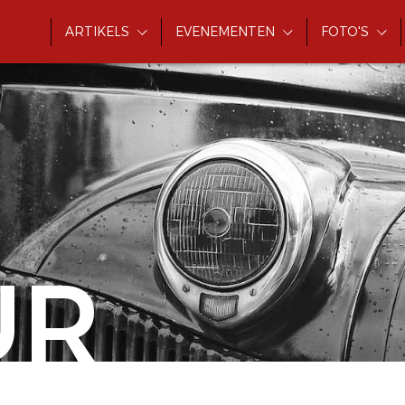
ARTIKELS
EVENEMENTEN
FOTO'S
UR