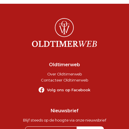
Oldtimerweb
Over Oldtimerweb
Contacteer Oldtimerweb
Volg ons op Facebook
Nieuwsbrief
Blijf steeds op de hoogte via onze nieuwsbrief